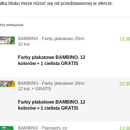
dka bloku może różnić się od przedstawionej w ofercie.
kty powiązane
BAMBINO - Farby plakatowe 20ml.
15,90
10 kol.
Farby plakatowe BAMBINO, 12
kolorów + 1 cielista GRATIS
BAMBINO - Farby plakatowe 20ml.
22,80
12 kol. + GRATIS
Farby plakatowe BAMBINO, 12
kolorów + 1 cielista GRATIS
BAMBINO - Flamastry ze
13,90