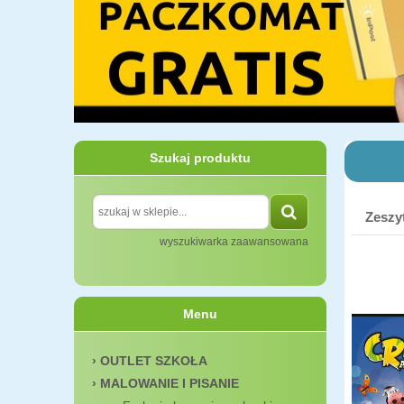
Szukaj produktu
Zeszy
wyszukiwarka zaawansowana
Menu
OUTLET SZKOŁA
MALOWANIE I PISANIE