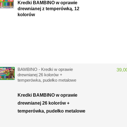
Kredki BAMBINO w oprawie
drewnianej z temperówką, 12
kolorów
BAMBINO - Kredki w oprawie
39,00
drewnianej 26 kolorów +
temperówka, pudełko metalowe
Kredki BAMBINO w oprawie
drewnianej 26 kolorów +
temperówka, pudełko metalowe