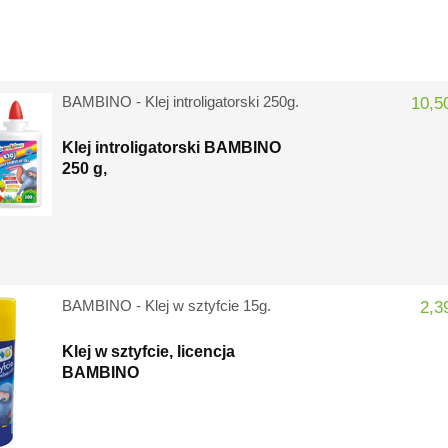
BAMBINO - Klej introligatorski 250g.
10,50
Klej introligatorski BAMBINO
250 g,
BAMBINO - Klej w sztyfcie 15g.
2,3
Klej w sztyfcie, licencja
BAMBINO