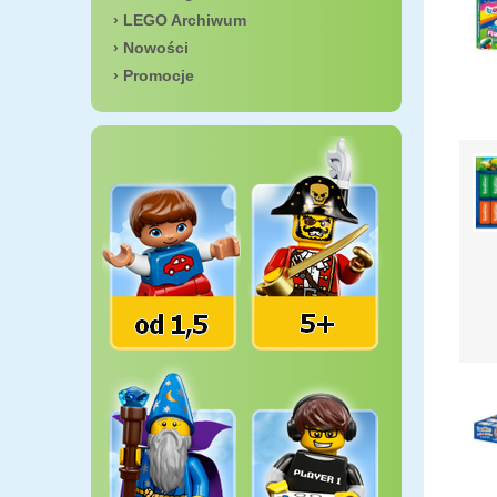
LEGO Archiwum
Nowości
Promocje