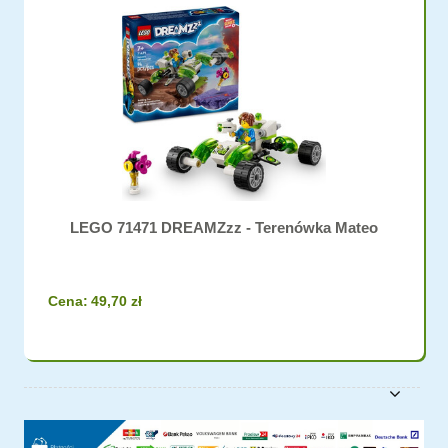
LEGO 71471 DREAMZzz - Terenówka Mateo
Cena:
49,70 zł