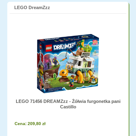
LEGO DreamZzz
LEGO 71456 DREAMZzz - Żółwia furgonetka pani
Castillo
Cena:
209,80 zł