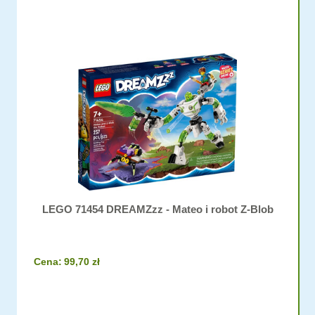
LEGO 71454 DREAMZzz - Mateo i robot Z-Blob
Cena:
99,70 zł